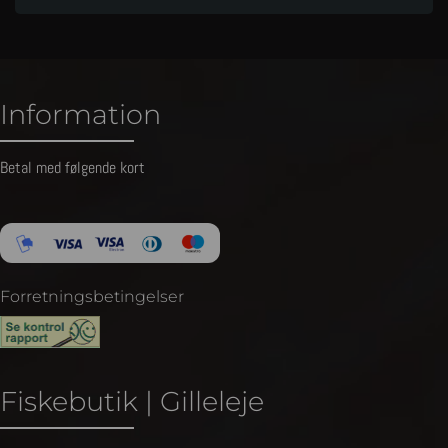
Information
Betal med følgende kort
Forretningsbetingelser
Fiskebutik | Gilleleje